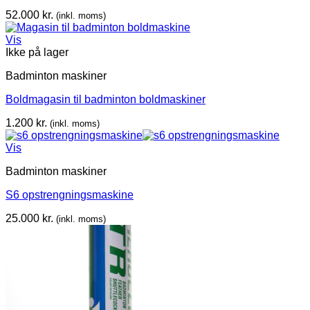
52.000
kr.
(inkl. moms)
Vis
Ikke på lager
Badminton maskiner
Boldmagasin til badminton boldmaskiner
1.200
kr.
(inkl. moms)
Vis
Badminton maskiner
S6 opstrengningsmaskine
25.000
kr.
(inkl. moms)